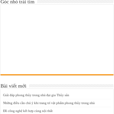
Góc nhỏ trái tim
Bài viết mới
Giải đáp phong thủy trong nhà đại gia Thủy sản
Những điều cần chú ý khi trang trí vật phẩm phong thủy trong nhà
Đồ công nghệ kết hợp cùng nội thất