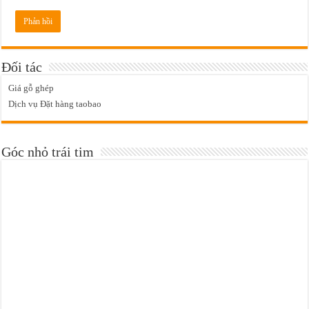
Đối tác
Giá gỗ ghép
Dịch vụ Đặt hàng taobao
Góc nhỏ trái tim