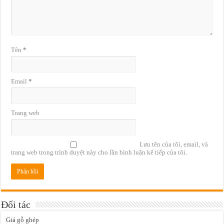
Tên
*
Email
*
Trang web
Lưu tên của tôi, email, và
trang web trong trình duyệt này cho lần bình luận kế tiếp của tôi.
Đối tác
Giá gỗ ghép