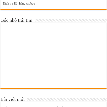
Dịch vụ Đặt hàng taobao
Góc nhỏ trái tim
Bài viết mới