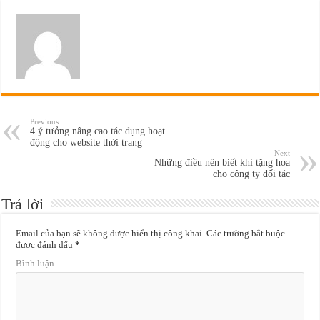
Previous
4 ý tưởng nâng cao tác dụng hoạt
động cho website thời trang
Next
Những điều nên biết khi tặng hoa
cho công ty đối tác
Trả lời
Email của bạn sẽ không được hiển thị công khai.
Các trường bắt buộc
được đánh dấu
*
Bình luận