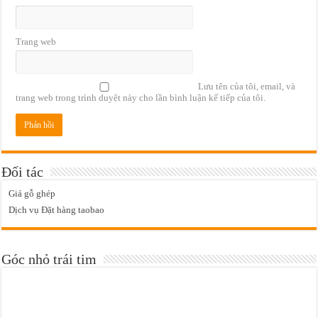
Trang web
Lưu tên của tôi, email, và
trang web trong trình duyệt này cho lần bình luận kế tiếp của tôi.
Đối tác
Giá gỗ ghép
Dịch vụ Đặt hàng taobao
Góc nhỏ trái tim