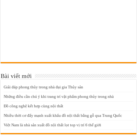
Bài viết mới
Giải đáp phong thủy trong nhà đại gia Thủy sản
Những điều cần chú ý khi trang trí vật phẩm phong thủy trong nhà
Đồ công nghệ kết hợp cùng nội thất
Nhiều thời cơ đẩy mạnh xuất khẩu đồ nội thất bằng gỗ qua Trung Quốc
Việt Nam là nhà sản xuất đồ nội thất lọt top vị trí 6 thế giới