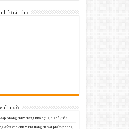
nhỏ trái tim
viết mới
 đáp phong thủy trong nhà đại gia Thủy sản
g điều cần chú ý khi trang trí vật phẩm phong