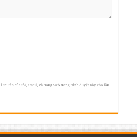
Lưu tên của tôi, email, và trang web trong trình duyệt này cho lần