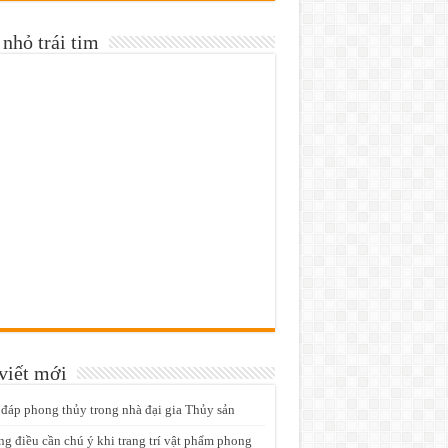
nhỏ trái tim
viết mới
 đáp phong thủy trong nhà đại gia Thủy sản
g điều cần chú ý khi trang trí vật phẩm phong