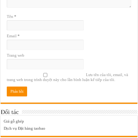
Tên
*
Email
*
Trang web
Lưu tên của tôi, email, và
trang web trong trình duyệt này cho lần bình luận kế tiếp của tôi.
Đối tác
Giá gỗ ghép
Dịch vụ Đặt hàng taobao