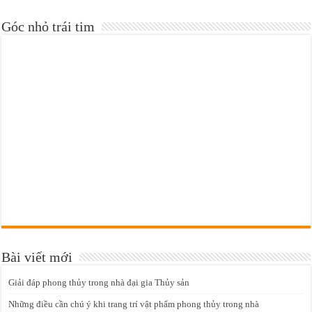
Góc nhỏ trái tim
Bài viết mới
Giải đáp phong thủy trong nhà đại gia Thủy sản
Những điều cần chú ý khi trang trí vật phẩm phong thủy trong nhà