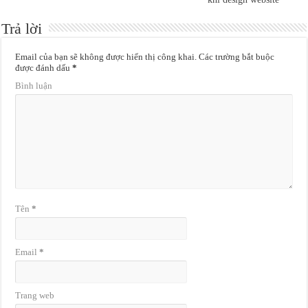
Trả lời
Email của bạn sẽ không được hiển thị công khai.
Các trường bắt buộc
được đánh dấu
*
Bình luận
Tên
*
Email
*
Trang web