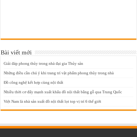
Bài viết mới
Giải đáp phong thủy trong nhà đại gia Thủy sản
Những điều cần chú ý khi trang trí vật phẩm phong thủy trong nhà
Đồ công nghệ kết hợp cùng nội thất
Nhiều thời cơ đẩy mạnh xuất khẩu đồ nội thất bằng gỗ qua Trung Quốc
Việt Nam là nhà sản xuất đồ nội thất lọt top vị trí 6 thế giới