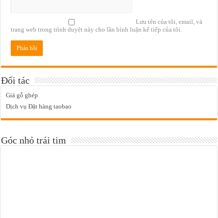
Lưu tên của tôi, email, và
trang web trong trình duyệt này cho lần bình luận kế tiếp của tôi.
Đối tác
Giá gỗ ghép
Dịch vụ Đặt hàng taobao
Góc nhỏ trái tim