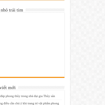
nhỏ trái tim
viết mới
 đáp phong thủy trong nhà đại gia Thủy sản
g điều cần chú ý khi trang trí vật phẩm phong