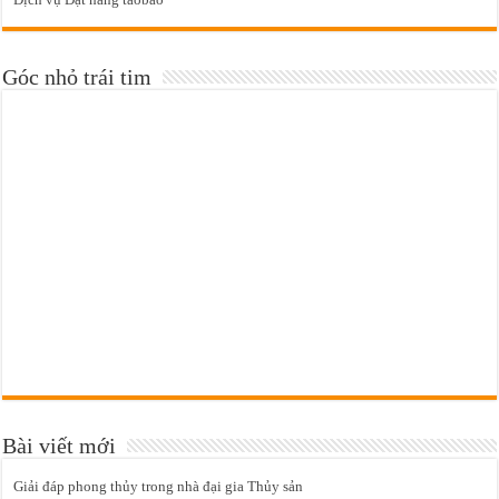
Góc nhỏ trái tim
Bài viết mới
Giải đáp phong thủy trong nhà đại gia Thủy sản