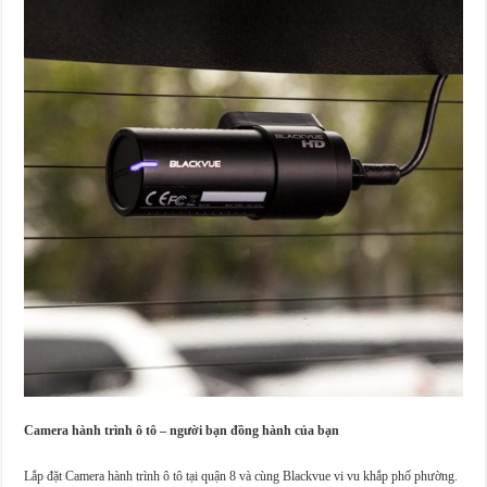
Camera hành trình ô tô – người bạn đồng hành của bạn
Lắp đặt Camera hành trình ô tô tại quận 8 và cùng Blackvue vi vu khắp phố phường.