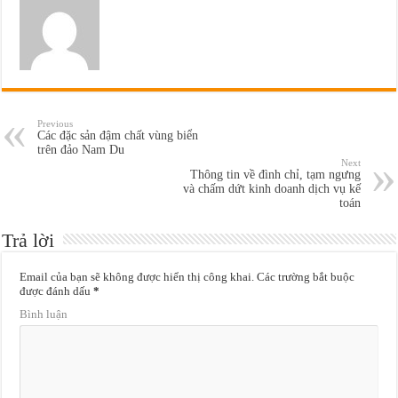
Previous
Các đặc sản đậm chất vùng biển
trên đảo Nam Du
Next
Thông tin về đình chỉ, tạm ngưng
và chấm dứt kinh doanh dịch vụ kế
toán
Trả lời
Email của bạn sẽ không được hiển thị công khai.
Các trường bắt buộc
được đánh dấu
*
Bình luận