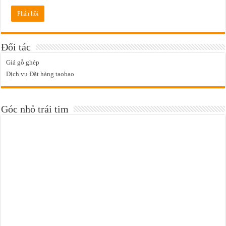
Đối tác
Giá gỗ ghép
Dịch vụ Đặt hàng taobao
Góc nhỏ trái tim