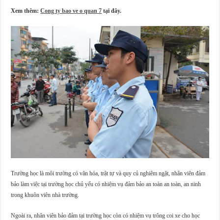
Xem thêm:
Cong ty bao ve o quan 7
tại đây.
Trường học là môi trường có văn hóa, trật tự và quy củ nghiêm ngặt, nhân viên đảm
bảo làm việc tại trường học chủ yếu có nhiệm vụ đảm bảo an toàn an toàn, an ninh
trong khuôn viên nhà trường.
Ngoài ra, nhân viên bảo đảm tại trường học còn có nhiệm vụ trông coi xe cho học