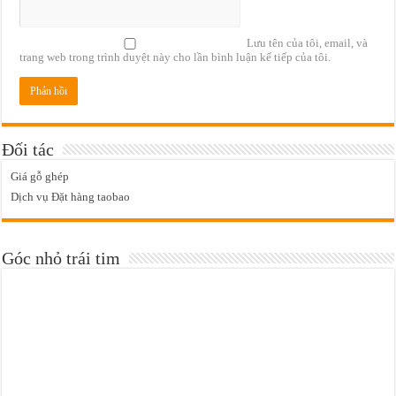
Lưu tên của tôi, email, và
trang web trong trình duyệt này cho lần bình luận kế tiếp của tôi.
Đối tác
Giá gỗ ghép
Dịch vụ Đặt hàng taobao
Góc nhỏ trái tim