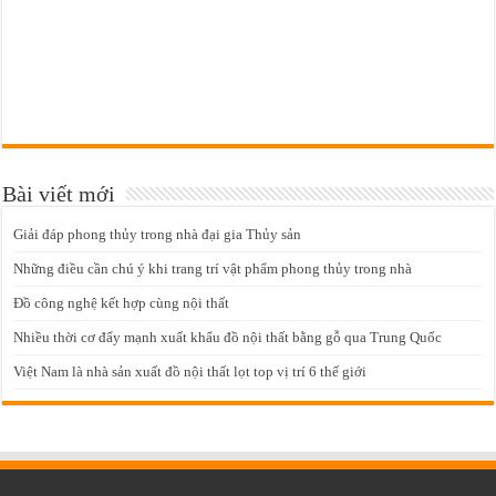
Bài viết mới
Giải đáp phong thủy trong nhà đại gia Thủy sản
Những điều cần chú ý khi trang trí vật phẩm phong thủy trong nhà
Đồ công nghệ kết hợp cùng nội thất
Nhiều thời cơ đẩy mạnh xuất khẩu đồ nội thất bằng gỗ qua Trung Quốc
Việt Nam là nhà sản xuất đồ nội thất lọt top vị trí 6 thế giới