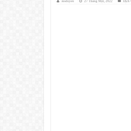
msduyen
27 Tháng Một, 2022
Dịch 