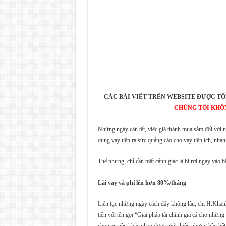
CÁC BÀI VIẾT TRÊN WEBSITE ĐƯỢC TỔ
CHÚNG TÔI KHÔ
Những ngày cận tết, việc giá thành mua sắm đối với 
dụng vay tiền ra sức quảng cáo cho vay tiện ích, nha
Thế nhưng, chỉ cần mất cảnh giác là bị rơi ngay vào b
Lãi vay và phí lên hơn 80%/tháng
Liên tục những ngày cách đây không lâu, chị H.Khanh
tiền với tên gọi “Giải pháp tài chính giá cả cho nhữ
cho vay tiền khác nhau được giới thiệu nhưng hầu hế