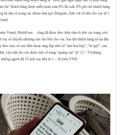
hậm chí “khách hàng được miễn hoàn toàn 0% lãi suất, 0% phí cho khách hàng
ng bá rầm rộ trong các nhóm chat qua Telegram, Zalo với số tiền cho vay từ 1
ettel.
i như Viettel, MobiFone… cũng đã được thực hiện rầm rộ trên các trang web
ười vay sẽ chuyển nhượng sim cho bên cho vay. Sau khi khách hàng trả lại đầy
ay theo sim, số sim điện thoại càng đẹp như số “tam hoa kép”, “tứ quý”, sim
 lớn. Lãi suất cho vay được một số trang “quảng cáo” từ 1,5 – 5%/tháng.
những người đủ 15 tuổi vay tiền từ 1 – 10 triệu VND.