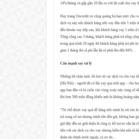
14%/tháng và gấp gần 10 lần so với lãi suất cho vay 
Hay trang Oncredit.vn cũng quảng bá hạn mức cho vay
dịch vụ này nêu khách hàng nếu vay đầu tiên 1 triệu đ 
đến khoản vay tiếp sau, khi khách hàng vay 1 triệu đ 
Tổng cộng sau 3 tháng, khách hàng phải trả tổng cộn
trong quá trình 10 ngày thì khách hàng phải trả phí 
gian 1 tháng thì cả phí lẫn lãi sẽ phải lên đến 84%…
Cần mạnh tay xử lý
Những lời chào mời, lôi kéo từ các dịch vụ cho vay k
(Hà Nội) – người đã có lần vay qua một app – cho hay
app ban đầu và bị cuốn vào vòng xoáy này cùng số tiền
lên hơn 500 triệu đồng khiến anh bị khủng hoảng nặn
“Từ chỗ được vay quá dễ dàng nên mình bị rơi vào 
trả xong số nợ nhưng mình tởn đến già, không bao gi
giờ đây đều tự giới thiệu là công ty hỗ trợ tư vấn tài 
tiền với các dịch vụ cho vay nhưng hiếm khi nêu rõ l
đoàn tài chính nước ngoài, có uy tín…