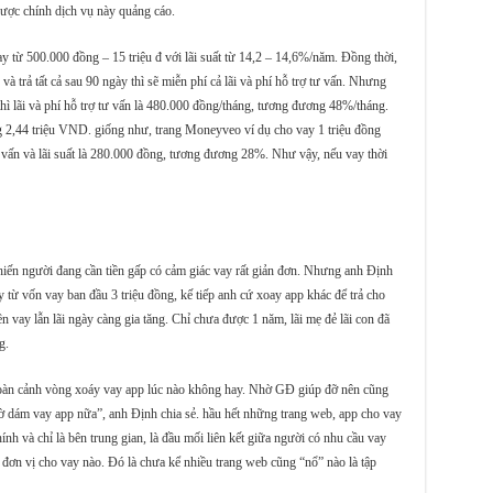
được chính dịch vụ này quảng cáo.
 từ 500.000 đồng – 15 triệu đ với lãi suất từ 14,2 – 14,6%/năm. Đồng thời,
và trả tất cả sau 90 ngày thì sẽ miễn phí cả lãi và phí hỗ trợ tư vấn. Nhưng
thì lãi và phí hỗ trợ tư vấn là 480.000 đồng/tháng, tương đương 48%/tháng.
g 2,44 triệu VND. giống như, trang Moneyveo ví dụ cho vay 1 triệu đồng
tư vấn và lãi suất là 280.000 đồng, tương đương 28%. Như vậy, nếu vay thời
hiến người đang cần tiền gấp có cảm giác vay rất giản đơn. Nhưng anh Định
 từ vốn vay ban đầu 3 triệu đồng, kế tiếp anh cứ xoay app khác để trả cho
 vay lẫn lãi ngày càng gia tăng. Chỉ chưa được 1 năm, lãi mẹ đẻ lãi con đã
g.
hoàn cảnh vòng xoáy vay app lúc nào không hay. Nhờ GĐ giúp đỡ nên cũng
ờ dám vay app nữa”, anh Định chia sẻ. hầu hết những trang web, app cho vay
chính và chỉ là bên trung gian, là đầu mối liên kết giữa người có nhu cầu vay
à đơn vị cho vay nào. Đó là chưa kể nhiều trang web cũng “nổ” nào là tập