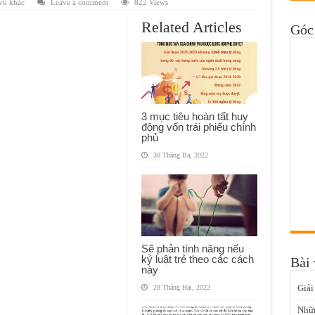
vụ khác
Leave a comment
822 Views
Related Articles
Góc 
3 mục tiêu hoàn tất huy
động vốn trái phiếu chính
phủ
30 Tháng Ba, 2022
Sẽ phản tính năng nếu
kỷ luật trẻ theo các cách
Bài 
này
Giải
28 Tháng Hai, 2022
Nhữn