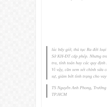
lúc bấy giờ, thủ tục Ra đời loại
Sở KH-ĐT cấp phép. Nhưng tron
tra, tính toán hay các quy định
Vì vậy, cần xem xét chỉnh sửa c
sự, giảm bớt tình trạng cho vay
TS Nguyễn Anh Phong, Trưởng 
TP.HCM