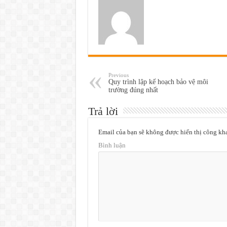
Previous
Quy trình lập kế hoạch bảo vệ môi
trường đúng nhất
Trả lời
Email của bạn sẽ không được hiển thị công kha
Bình luận