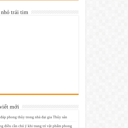
nhỏ trái tim
viết mới
 đáp phong thủy trong nhà đại gia Thủy sản
g điều cần chú ý khi trang trí vật phẩm phong