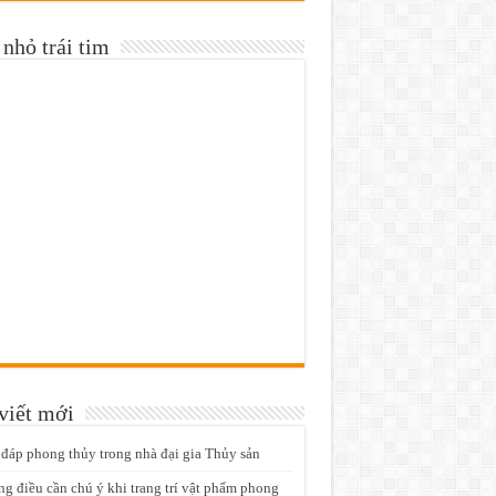
nhỏ trái tim
viết mới
 đáp phong thủy trong nhà đại gia Thủy sản
g điều cần chú ý khi trang trí vật phẩm phong