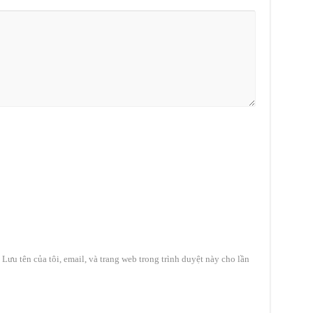
Lưu tên của tôi, email, và trang web trong trình duyệt này cho lần