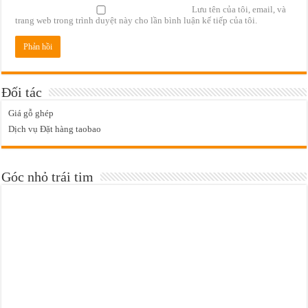
Lưu tên của tôi, email, và
trang web trong trình duyệt này cho lần bình luận kế tiếp của tôi.
Đối tác
Giá gỗ ghép
Dịch vụ Đặt hàng taobao
Góc nhỏ trái tim