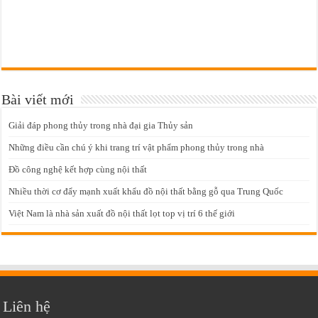
Bài viết mới
Giải đáp phong thủy trong nhà đại gia Thủy sản
Những điều cần chú ý khi trang trí vật phẩm phong thủy trong nhà
Đồ công nghệ kết hợp cùng nội thất
Nhiều thời cơ đẩy mạnh xuất khẩu đồ nội thất bằng gỗ qua Trung Quốc
Việt Nam là nhà sản xuất đồ nội thất lọt top vị trí 6 thế giới
Liên hệ