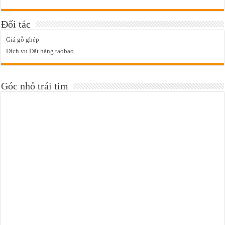
Đối tác
Giá gỗ ghép
Dịch vụ Đặt hàng taobao
Góc nhỏ trái tim