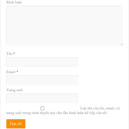
Bình luận
Tên
*
Email
*
Trang web
Lưu tên của tôi, email, và
trang web trong trình duyệt này cho lần bình luận kế tiếp của tôi.