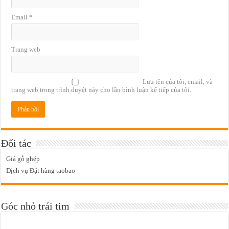
Email
*
Trang web
Lưu tên của tôi, email, và
trang web trong trình duyệt này cho lần bình luận kế tiếp của tôi.
Đối tác
Giá gỗ ghép
Dịch vụ Đặt hàng taobao
Góc nhỏ trái tim