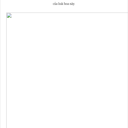
của loài hoa này.