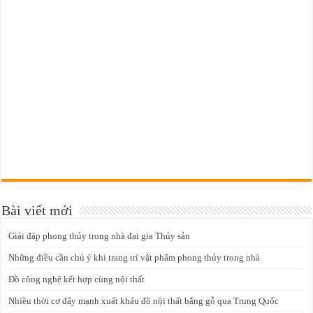
Bài viết mới
Giải đáp phong thủy trong nhà đại gia Thủy sản
Những điều cần chú ý khi trang trí vật phẩm phong thủy trong nhà
Đồ công nghệ kết hợp cùng nội thất
Nhiều thời cơ đẩy mạnh xuất khẩu đồ nội thất bằng gỗ qua Trung Quốc