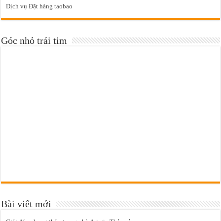
Dịch vụ Đặt hàng taobao
Góc nhỏ trái tim
Bài viết mới