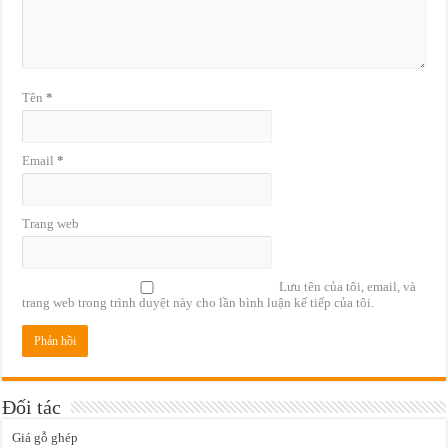
Tên
*
Email
*
Trang web
Lưu tên của tôi, email, và
trang web trong trình duyệt này cho lần bình luận kế tiếp của tôi.
Đối tác
Giá gỗ ghép