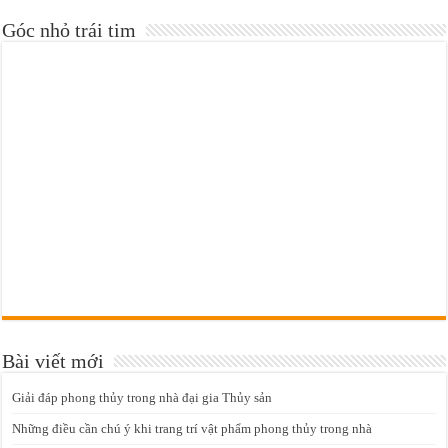
Góc nhỏ trái tim
Bài viết mới
Giải đáp phong thủy trong nhà đại gia Thủy sản
Những điều cần chú ý khi trang trí vật phẩm phong thủy trong nhà