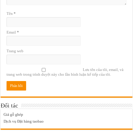
Tên
*
Email
*
Trang web
Lưu tên của tôi, email, và
trang web trong trình duyệt này cho lần bình luận kế tiếp của tôi.
Đối tác
Giá gỗ ghép
Dịch vụ Đặt hàng taobao