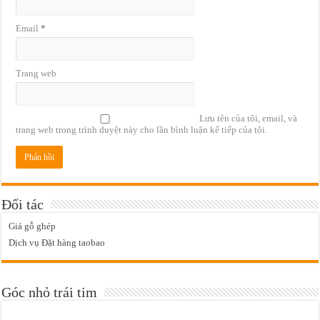
Email
*
Trang web
Lưu tên của tôi, email, và
trang web trong trình duyệt này cho lần bình luận kế tiếp của tôi.
Đối tác
Giá gỗ ghép
Dịch vụ Đặt hàng taobao
Góc nhỏ trái tim