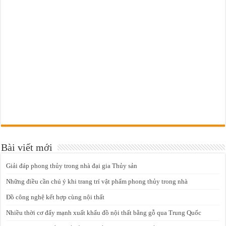
Bài viết mới
Giải đáp phong thủy trong nhà đại gia Thủy sản
Những điều cần chú ý khi trang trí vật phẩm phong thủy trong nhà
Đồ công nghệ kết hợp cùng nội thất
Nhiều thời cơ đẩy mạnh xuất khẩu đồ nội thất bằng gỗ qua Trung Quốc