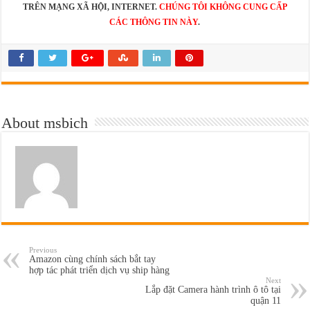
TRÊN MẠNG XÃ HỘI, INTERNET.
CHÚNG TÔI KHÔNG CUNG CẤP
CÁC THÔNG TIN NÀY
.
About msbich
Previous
Amazon cùng chính sách bắt tay
hợp tác phát triển dịch vụ ship hàng
Next
Lắp đặt Camera hành trình ô tô tại
quận 11