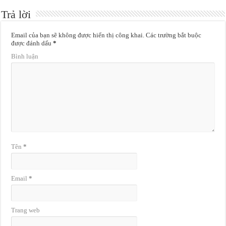
Trả lời
Email của bạn sẽ không được hiển thị công khai.
Các trường bắt buộc
được đánh dấu
*
Bình luận
Tên
*
Email
*
Trang web