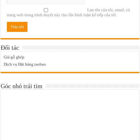
Lưu tên của tôi, email, và
trang web trong trình duyệt này cho lần bình luận kế tiếp của tôi.
Đối tác
Giá gỗ ghép
Dịch vụ Đặt hàng taobao
Góc nhỏ trái tim