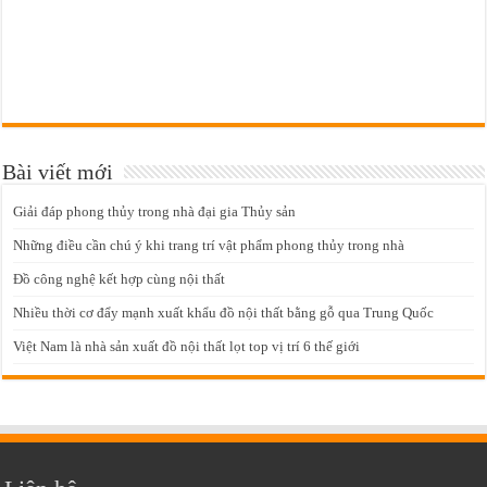
Bài viết mới
Giải đáp phong thủy trong nhà đại gia Thủy sản
Những điều cần chú ý khi trang trí vật phẩm phong thủy trong nhà
Đồ công nghệ kết hợp cùng nội thất
Nhiều thời cơ đẩy mạnh xuất khẩu đồ nội thất bằng gỗ qua Trung Quốc
Việt Nam là nhà sản xuất đồ nội thất lọt top vị trí 6 thế giới