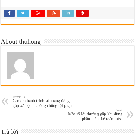
About thuhong
Previous
Camera hành trình sứ mạng đóng
góp xã hội – phòng chống tội phạm
Next
Một số lỗi thường gặp khi dùng
phần mềm kế toán misa
Trả lời