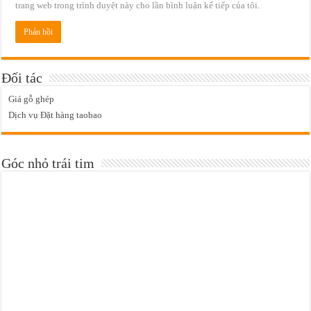
trang web trong trình duyệt này cho lần bình luận kế tiếp của tôi.
Đối tác
Giá gỗ ghép
Dịch vụ Đặt hàng taobao
Góc nhỏ trái tim