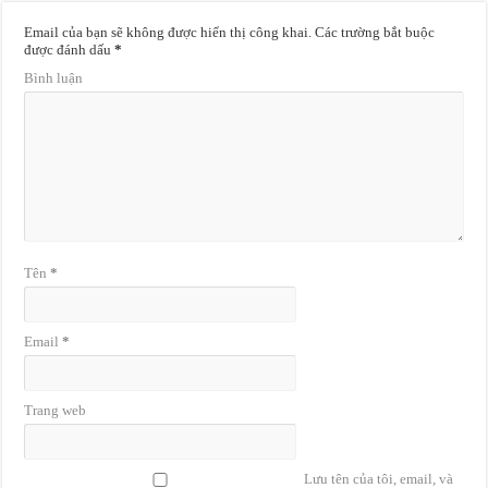
Email của bạn sẽ không được hiển thị công khai.
Các trường bắt buộc
được đánh dấu
*
Bình luận
Tên
*
Email
*
Trang web
Lưu tên của tôi, email, và