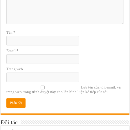
Tên
*
Email
*
Trang web
Lưu tên của tôi, email, và
trang web trong trình duyệt này cho lần bình luận kế tiếp của tôi.
Đối tác