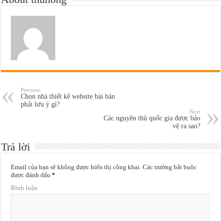
Previous
Chọn nhà thiết kế website bài bản
phải lưu ý gì?
Next
Các nguyên thủ quốc gia được bảo
vệ ra sao?
Trả lời
Email của bạn sẽ không được hiển thị công khai.
Các trường bắt buộc
được đánh dấu
*
Bình luận