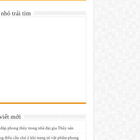
nhỏ trái tim
viết mới
 đáp phong thủy trong nhà đại gia Thủy sản
g điều cần chú ý khi trang trí vật phẩm phong