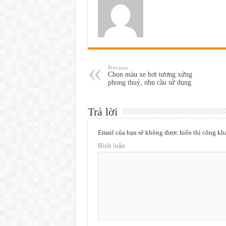
Previous
Chọn màu xe hơi tương xứng
phong thuỷ, nhu cầu sử dụng
Trả lời
Email của bạn sẽ không được hiển thị công kha
Bình luận