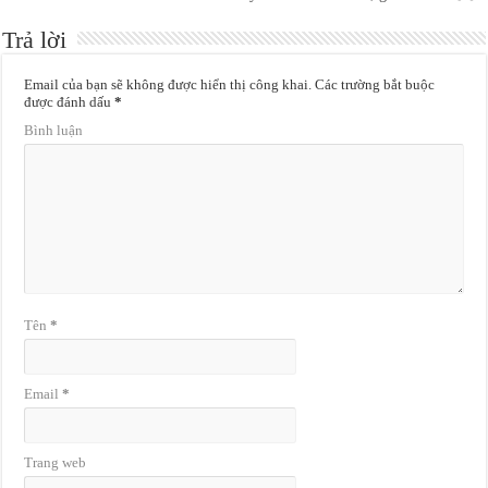
Trả lời
Email của bạn sẽ không được hiển thị công khai.
Các trường bắt buộc
được đánh dấu
*
Bình luận
Tên
*
Email
*
Trang web