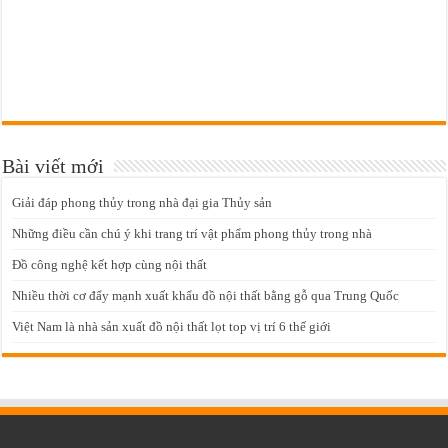
Bài viết mới
Giải đáp phong thủy trong nhà đại gia Thủy sản
Những điều cần chú ý khi trang trí vật phẩm phong thủy trong nhà
Đồ công nghệ kết hợp cùng nội thất
Nhiều thời cơ đẩy mạnh xuất khẩu đồ nội thất bằng gỗ qua Trung Quốc
Việt Nam là nhà sản xuất đồ nội thất lọt top vị trí 6 thế giới