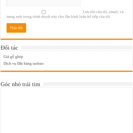
Lưu tên của tôi, email, và
trang web trong trình duyệt này cho lần bình luận kế tiếp của tôi.
Đối tác
Giá gỗ ghép
Dịch vụ Đặt hàng taobao
Góc nhỏ trái tim