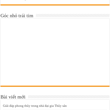
Góc nhỏ trái tim
Bài viết mới
Giải đáp phong thủy trong nhà đại gia Thủy sản