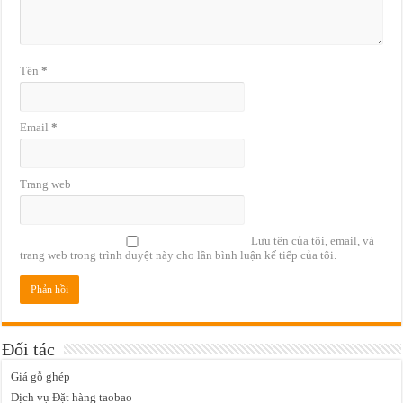
Tên
*
Email
*
Trang web
Lưu tên của tôi, email, và
trang web trong trình duyệt này cho lần bình luận kế tiếp của tôi.
Đối tác
Giá gỗ ghép
Dịch vụ Đặt hàng taobao