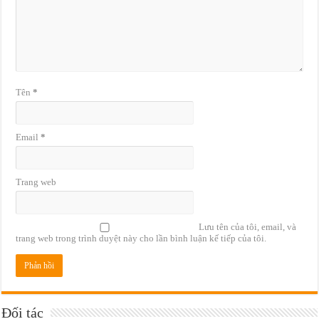
Tên
*
Email
*
Trang web
Lưu tên của tôi, email, và
trang web trong trình duyệt này cho lần bình luận kế tiếp của tôi.
Đối tác