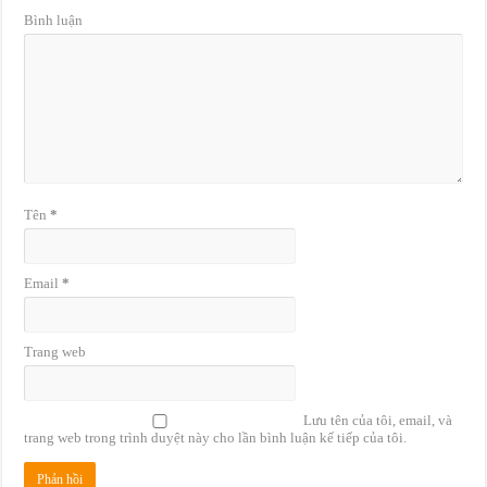
Bình luận
Tên
*
Email
*
Trang web
Lưu tên của tôi, email, và
trang web trong trình duyệt này cho lần bình luận kế tiếp của tôi.