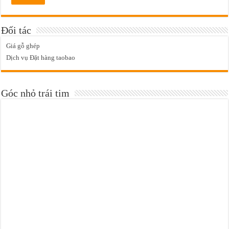
Đối tác
Giá gỗ ghép
Dịch vụ Đặt hàng taobao
Góc nhỏ trái tim