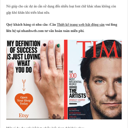
Nó giúp cho các dự án cần sử dụng đến nhiều loại font chữ khác nhau không còn
gặp khó khăn khi triển khai nữa.
Quý khách hàng có nhu cầu :Cần
Thiết kế trang web bất động sản
vui lòng
liên hệ tại nhanhweb.com tư vấn hoàn toàn miễn phí.