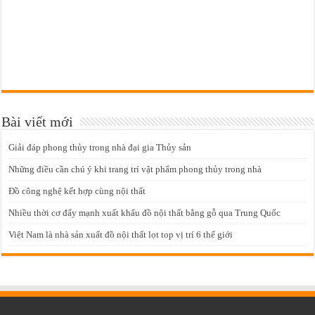
Bài viết mới
Giải đáp phong thủy trong nhà đại gia Thủy sản
Những điều cần chú ý khi trang trí vật phẩm phong thủy trong nhà
Đồ công nghệ kết hợp cùng nội thất
Nhiều thời cơ đẩy mạnh xuất khẩu đồ nội thất bằng gỗ qua Trung Quốc
Việt Nam là nhà sản xuất đồ nội thất lọt top vị trí 6 thế giới