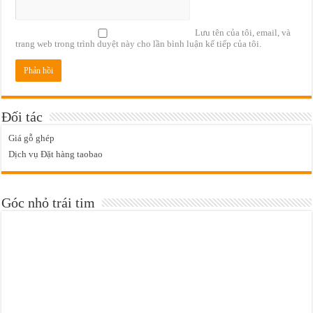
Lưu tên của tôi, email, và
trang web trong trình duyệt này cho lần bình luận kế tiếp của tôi.
Đối tác
Giá gỗ ghép
Dịch vụ Đặt hàng taobao
Góc nhỏ trái tim