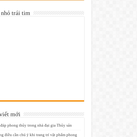
nhỏ trái tim
viết mới
 đáp phong thủy trong nhà đại gia Thủy sản
g điều cần chú ý khi trang trí vật phẩm phong