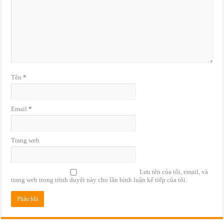
Tên
*
Email
*
Trang web
Lưu tên của tôi, email, và
trang web trong trình duyệt này cho lần bình luận kế tiếp của tôi.