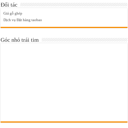
Đối tác
Giá gỗ ghép
Dịch vụ Đặt hàng taobao
Góc nhỏ trái tim