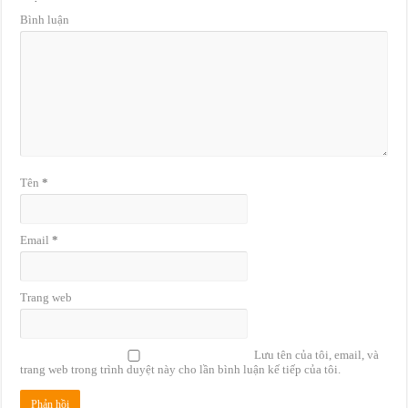
Bình luận
Tên
*
Email
*
Trang web
Lưu tên của tôi, email, và
trang web trong trình duyệt này cho lần bình luận kế tiếp của tôi.