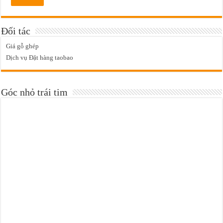
Đối tác
Giá gỗ ghép
Dịch vụ Đặt hàng taobao
Góc nhỏ trái tim