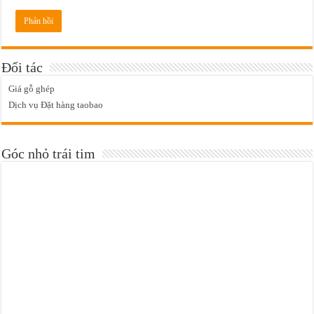
Đối tác
Giá gỗ ghép
Dịch vụ Đặt hàng taobao
Góc nhỏ trái tim