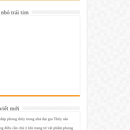
nhỏ trái tim
viết mới
 đáp phong thủy trong nhà đại gia Thủy sản
g điều cần chú ý khi trang trí vật phẩm phong