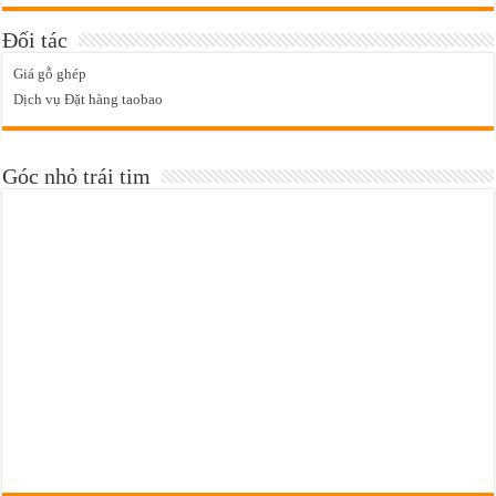
Đối tác
Giá gỗ ghép
Dịch vụ Đặt hàng taobao
Góc nhỏ trái tim