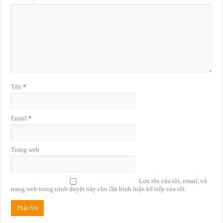
Tên
*
Email
*
Trang web
Lưu tên của tôi, email, và
trang web trong trình duyệt này cho lần bình luận kế tiếp của tôi.