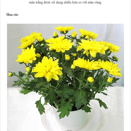
màu trắng được sử dụng nhiều hơn so với màu vàng.
Hoa cúc