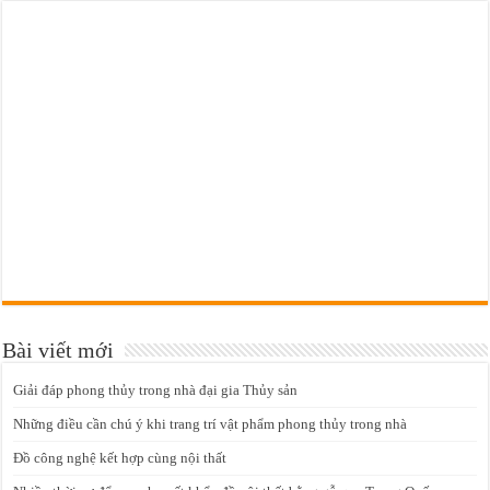
Bài viết mới
Giải đáp phong thủy trong nhà đại gia Thủy sản
Những điều cần chú ý khi trang trí vật phẩm phong thủy trong nhà
Đồ công nghệ kết hợp cùng nội thất