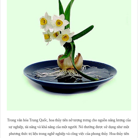
Trong văn hóa Trung Quốc, hoa thủy tiên nở tượng trưng cho nguồn năng lượng của
sự nghiệp, tài năng và khả năng của một người. Nó thường được sử dụng như một
phương thức trị liệu trong nghề nghiệp và công việc của phong thủy. Hoa thủy tiên