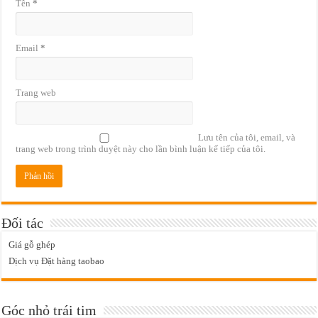
Tên
*
Email
*
Trang web
Lưu tên của tôi, email, và
trang web trong trình duyệt này cho lần bình luận kế tiếp của tôi.
Đối tác
Giá gỗ ghép
Dịch vụ Đặt hàng taobao
Góc nhỏ trái tim