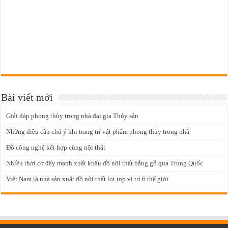
Bài viết mới
Giải đáp phong thủy trong nhà đại gia Thủy sản
Những điều cần chú ý khi trang trí vật phẩm phong thủy trong nhà
Đồ công nghệ kết hợp cùng nội thất
Nhiều thời cơ đẩy mạnh xuất khẩu đồ nội thất bằng gỗ qua Trung Quốc
Việt Nam là nhà sản xuất đồ nội thất lọt top vị trí 6 thế giới