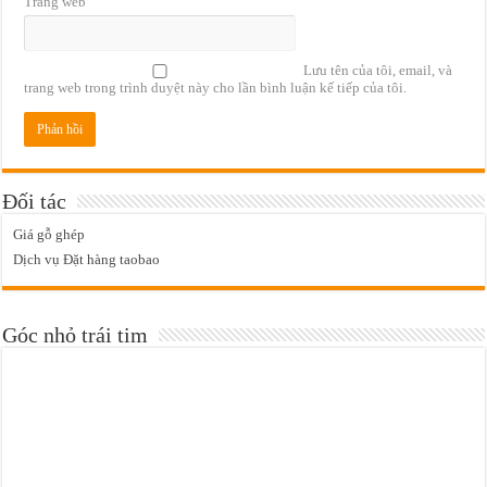
Trang web
Lưu tên của tôi, email, và
trang web trong trình duyệt này cho lần bình luận kế tiếp của tôi.
Đối tác
Giá gỗ ghép
Dịch vụ Đặt hàng taobao
Góc nhỏ trái tim