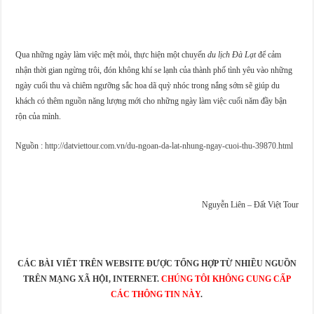
Qua những ngày làm việc mệt mỏi, thực hiện một chuyến
du lịch Đà Lạt
để cảm
nhận thời gian ngừng trôi, đón không khí se lạnh của thành phố tình yêu vào những
ngày cuối thu và chiêm ngưỡng sắc hoa dã quỳ nhóc trong nắng sớm sẽ giúp du
khách có thêm nguồn năng lượng mới cho những ngày làm việc cuối năm đầy bận
rộn của mình.
Nguồn :
http://datviettour.com.vn/du-ngoan-da-lat-nhung-ngay-cuoi-thu-39870.html
Nguyễn Liên – Đất Việt Tour
CÁC BÀI VIẾT TRÊN WEBSITE ĐƯỢC TỔNG HỢP TỪ NHIỀU NGUỒN
TRÊN MẠNG XÃ HỘI, INTERNET.
CHÚNG TÔI KHÔNG CUNG CẤP
CÁC THÔNG TIN NÀY
.