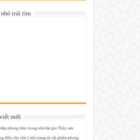
nhỏ trái tim
viết mới
 đáp phong thủy trong nhà đại gia Thủy sản
g điều cần chú ý khi trang trí vật phẩm phong