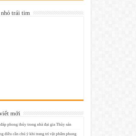
nhỏ trái tim
viết mới
 đáp phong thủy trong nhà đại gia Thủy sản
g điều cần chú ý khi trang trí vật phẩm phong