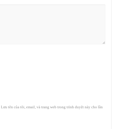
Lưu tên của tôi, email, và trang web trong trình duyệt này cho lần