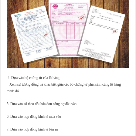
4. Dựa vào bộ chứng từ của lô hàng.
– Xem sự tương đồng và khác biệt giũa các bộ chứng từ phát sinh cùng lô hàng
trước đó.
5. Dựa vào sổ theo dõi hóa đơn công nợ đầu vào
6. Dựa vào hợp đồng kinh tế mua vào
7. Dựa vào hợp đồng kinh tế bán ra