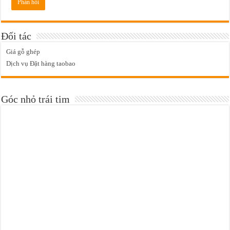
Đối tác
Giá gỗ ghép
Dịch vụ Đặt hàng taobao
Góc nhỏ trái tim