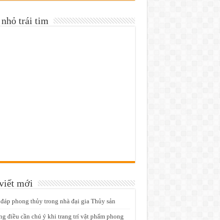
nhỏ trái tim
viết mới
 đáp phong thủy trong nhà đại gia Thủy sản
g điều cần chú ý khi trang trí vật phẩm phong