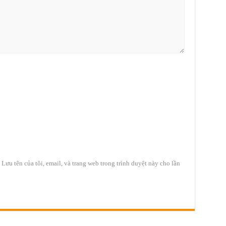
Lưu tên của tôi, email, và trang web trong trình duyệt này cho lần