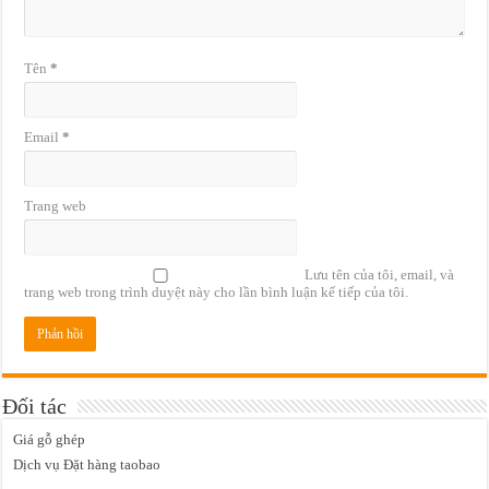
Tên
*
Email
*
Trang web
Lưu tên của tôi, email, và
trang web trong trình duyệt này cho lần bình luận kế tiếp của tôi.
Đối tác
Giá gỗ ghép
Dịch vụ Đặt hàng taobao