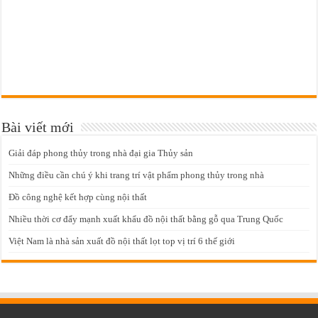
Bài viết mới
Giải đáp phong thủy trong nhà đại gia Thủy sản
Những điều cần chú ý khi trang trí vật phẩm phong thủy trong nhà
Đồ công nghệ kết hợp cùng nội thất
Nhiều thời cơ đẩy mạnh xuất khẩu đồ nội thất bằng gỗ qua Trung Quốc
Việt Nam là nhà sản xuất đồ nội thất lọt top vị trí 6 thế giới