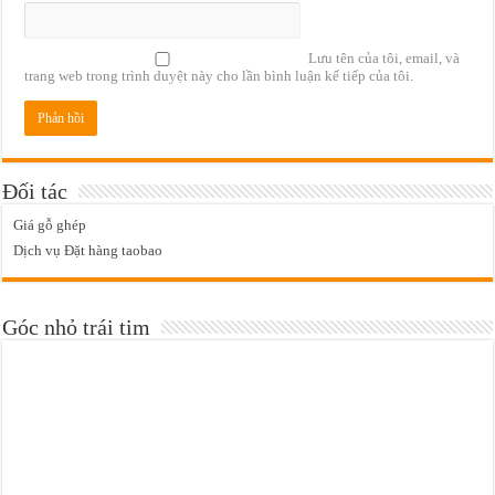
Lưu tên của tôi, email, và
trang web trong trình duyệt này cho lần bình luận kế tiếp của tôi.
Đối tác
Giá gỗ ghép
Dịch vụ Đặt hàng taobao
Góc nhỏ trái tim