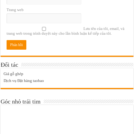
Trang web
Lưu tên của tôi, email, và
trang web trong trình duyệt này cho lần bình luận kế tiếp của tôi.
Đối tác
Giá gỗ ghép
Dịch vụ Đặt hàng taobao
Góc nhỏ trái tim