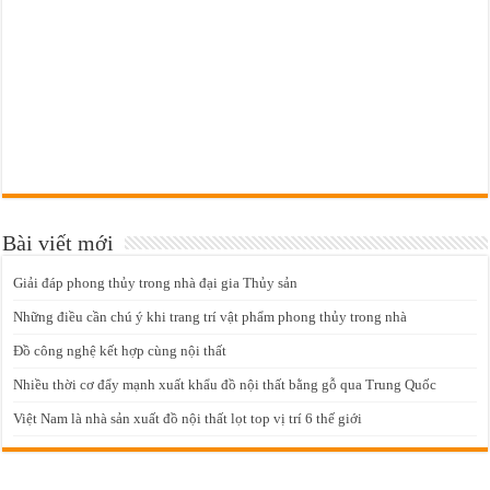
Bài viết mới
Giải đáp phong thủy trong nhà đại gia Thủy sản
Những điều cần chú ý khi trang trí vật phẩm phong thủy trong nhà
Đồ công nghệ kết hợp cùng nội thất
Nhiều thời cơ đẩy mạnh xuất khẩu đồ nội thất bằng gỗ qua Trung Quốc
Việt Nam là nhà sản xuất đồ nội thất lọt top vị trí 6 thế giới