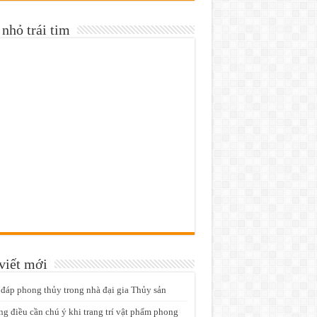
nhỏ trái tim
viết mới
 đáp phong thủy trong nhà đại gia Thủy sản
g điều cần chú ý khi trang trí vật phẩm phong