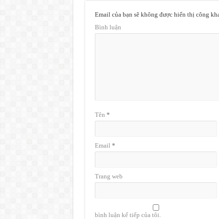
Email của bạn sẽ không được hiển thị công kha
Bình luận
Tên
*
Email
*
Trang web
bình luận kế tiếp của tôi.