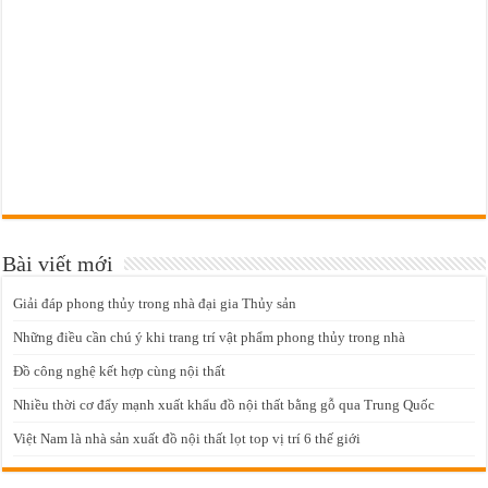
Bài viết mới
Giải đáp phong thủy trong nhà đại gia Thủy sản
Những điều cần chú ý khi trang trí vật phẩm phong thủy trong nhà
Đồ công nghệ kết hợp cùng nội thất
Nhiều thời cơ đẩy mạnh xuất khẩu đồ nội thất bằng gỗ qua Trung Quốc
Việt Nam là nhà sản xuất đồ nội thất lọt top vị trí 6 thế giới