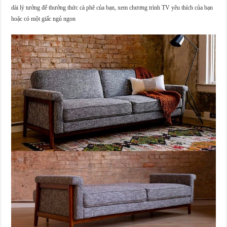
dài lý tưởng để thưởng thức cà phê của bạn, xem chương trình TV yêu thích của bạn
hoặc có một giấc ngủ ngon