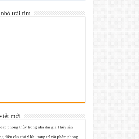
nhỏ trái tim
viết mới
 đáp phong thủy trong nhà đại gia Thủy sản
g điều cần chú ý khi trang trí vật phẩm phong